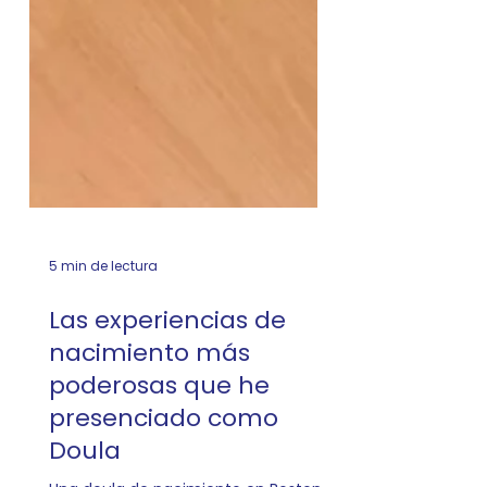
5 min de lectura