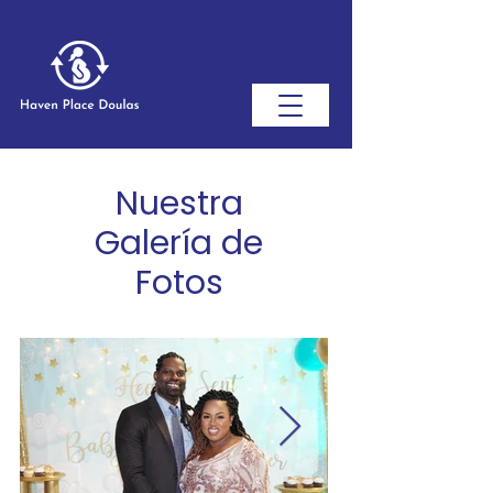
Nuestra
Galería de
Fotos