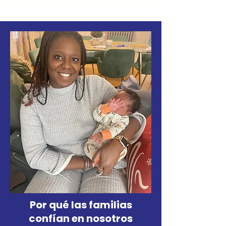
Por qué las familias
confían en nosotros