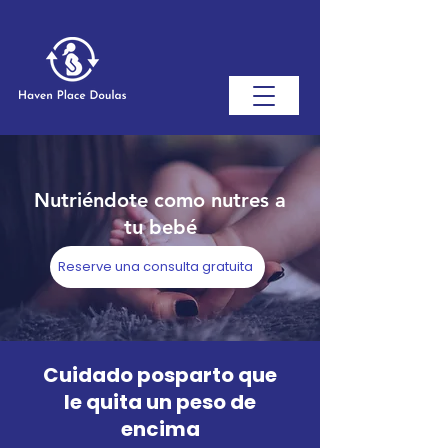
Nutriéndote como nutres a
tu bebé
Reserve una consulta gratuita
Cuidado posparto que
le quita un peso de
encima