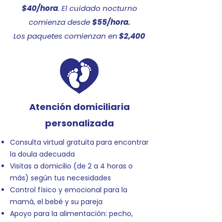
$40/hora
. El cuidado nocturno
comienza desde
$55/hora.
Los paquetes comienzan en
$2,400
Atención domiciliaria
personalizada
Consulta virtual gratuita para encontrar
la doula adecuada
Visitas a domicilio (de 2 a 4 horas o
más) según tus necesidades
Control físico y emocional para la
mamá, el bebé y su pareja
Apoyo para la alimentación: pecho,