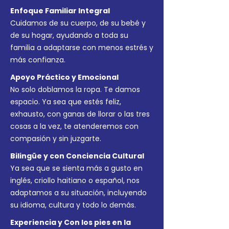
Enfoque Familiar Integral
Cuidamos de su cuerpo, de su bebé y
de su hogar, ayudando a toda su
familia a adaptarse con menos estrés y
más confianza.
Apoyo Práctico y Emocional
No solo doblamos la ropa. Te damos
espacio. Ya sea que estés feliz,
exhausto, con ganas de llorar o las tres
cosas a la vez, te atenderemos con
compasión y sin juzgarte.
Bilingüe y con Conciencia Cultural
Ya sea que se sienta más a gusto en
inglés, criollo haitiano o español, nos
adaptamos a su situación, incluyendo
su idioma, cultura y todo lo demás.
Experiencia y Con los pies en la