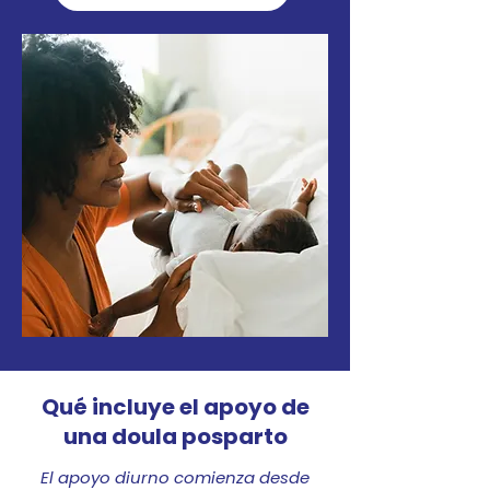
Qué incluye el apoyo de
una doula posparto
El apoyo diurno comienza desde