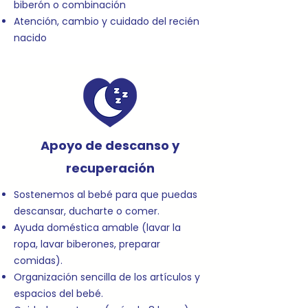
biberón o combinación
Atención, cambio y cuidado del recién
nacido
Apoyo de descanso y
recuperación
Sostenemos al bebé para que puedas
descansar, ducharte o comer.
Ayuda doméstica amable (lavar la
ropa, lavar biberones, preparar
comidas).
Organización sencilla de los artículos y
espacios del bebé.