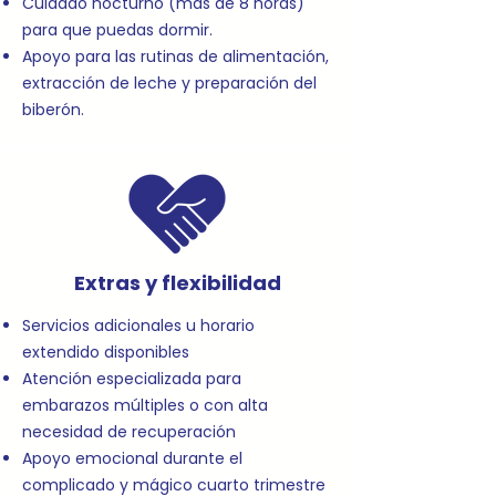
Cuidado nocturno (más de 8 horas)
para que puedas dormir.
Apoyo para las rutinas de alimentación,
extracción de leche y preparación del
biberón.
Extras y flexibilidad
Servicios adicionales u horario
extendido disponibles
Atención especializada para
embarazos múltiples o con alta
necesidad de recuperación
Apoyo emocional durante el
complicado y mágico cuarto trimestre