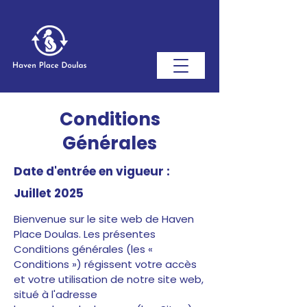
Conditions
Générales
Date d'entrée en vigueur :
Juillet 2025
Bienvenue sur le site web de Haven
Place Doulas. Les présentes
Conditions générales (les «
Conditions ») régissent votre accès
et votre utilisation de notre site web,
situé à l'adresse