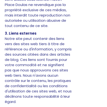
Place Doulas ne revendique pas la
propriété exclusive de ces médias,
mais interdit toute reproduction non
autorisée ou utilisation abusive de
tout contenu de ce site.
3. Liens externes
Notre site peut contenir des liens
vers des sites web tiers à titre de
référence ou d'information, y compris
des sources citées dans des articles
de blog. Ces liens sont fournis pour
votre commodité et ne signifient
pas que nous approuvons ces sites
web tiers. Nous n'avons aucun
contrôle sur le contenu, les pratiques
de confidentialité ou les conditions
d'utilisation de ces sites web, et nous
déclinons toute responsabilité à leur
égard.