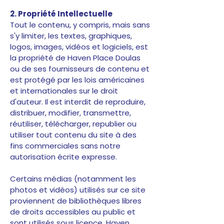
2. Propriété Intellectuelle
Tout le contenu, y compris, mais sans
s'y limiter, les textes, graphiques,
logos, images, vidéos et logiciels, est
la propriété de Haven Place Doulas
ou de ses fournisseurs de contenu et
est protégé par les lois américaines
et internationales sur le droit
d'auteur. Il est interdit de reproduire,
distribuer, modifier, transmettre,
réutiliser, télécharger, republier ou
utiliser tout contenu du site à des
fins commerciales sans notre
autorisation écrite expresse.
Certains médias (notamment les
photos et vidéos) utilisés sur ce site
proviennent de bibliothèques libres
de droits accessibles au public et
sont utilisés sous licence. Haven