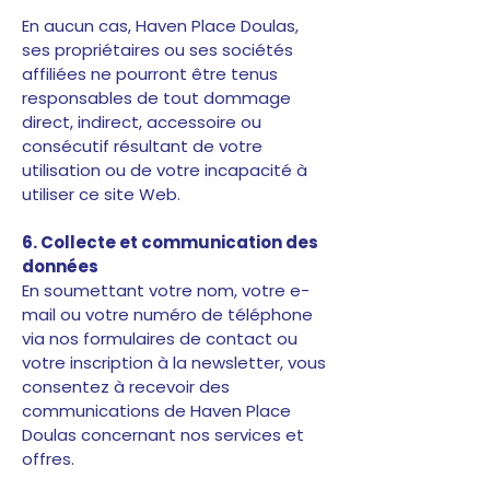
En aucun cas, Haven Place Doulas,
ses propriétaires ou ses sociétés
affiliées ne pourront être tenus
responsables de tout dommage
direct, indirect, accessoire ou
consécutif résultant de votre
utilisation ou de votre incapacité à
utiliser ce site Web.
6. Collecte et communication des
données
En soumettant votre nom, votre e-
mail ou votre numéro de téléphone
via nos formulaires de contact ou
votre inscription à la newsletter, vous
consentez à recevoir des
communications de Haven Place
Doulas concernant nos services et
offres.