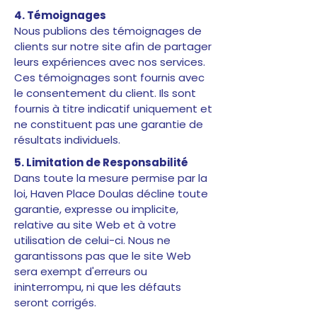
4. Témoignages
Nous publions des témoignages de
clients sur notre site afin de partager
leurs expériences avec nos services.
Ces témoignages sont fournis avec
le consentement du client. Ils sont
fournis à titre indicatif uniquement et
ne constituent pas une garantie de
résultats individuels.
5. Limitation de Responsabilité
Dans toute la mesure permise par la
loi, Haven Place Doulas décline toute
garantie, expresse ou implicite,
relative au site Web et à votre
utilisation de celui-ci. Nous ne
garantissons pas que le site Web
sera exempt d'erreurs ou
ininterrompu, ni que les défauts
seront corrigés.