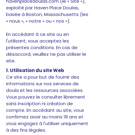
havenplacedoulas.com (le « Site »),
exploité par Haven Place Doulas,
basée à Boston, Massachusetts (les
« nous », « notre » ou « nos »).
En accédant à ce site ou en
l'utilisant, vous acceptez les
présentes conditions. En cas de
désaccord, veuillez ne pas utiliser le
site.
1. Utilisation du site Web
Ce site a pour but de fournir des
informations sur nos services de
doula et les ressources associées.
Vous pouvez le consulter librement
sans inscription ni création de
compte. En accédant au site, vous
confirmez avoir au moins 18 ans et
vous engagez à l'utiliser uniquement
à des fins légales.