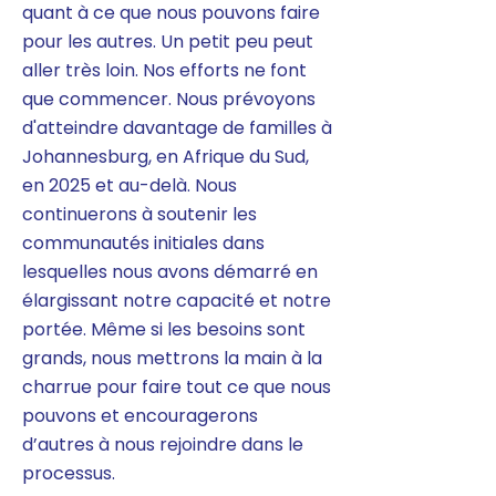
quant à ce que nous pouvons faire
pour les autres. Un petit peu peut
aller très loin. Nos efforts ne font
que commencer. Nous prévoyons
d'atteindre davantage de familles à
Johannesburg, en Afrique du Sud,
en 2025 et au-delà. Nous
continuerons à soutenir les
communautés initiales dans
lesquelles nous avons démarré en
élargissant notre capacité et notre
portée. Même si les besoins sont
grands, nous mettrons la main à la
charrue pour faire tout ce que nous
pouvons et encouragerons
d’autres à nous rejoindre dans le
processus.