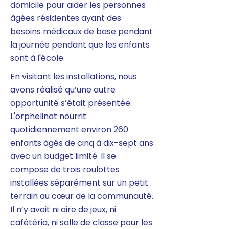
domicile pour aider les personnes
âgées résidentes ayant des
besoins médicaux de base pendant
la journée pendant que les enfants
sont à l'école.
En visitant les installations, nous
avons réalisé qu’une autre
opportunité s’était présentée.
L'orphelinat nourrit
quotidiennement environ 260
enfants âgés de cinq à dix-sept ans
avec un budget limité. Il se
compose de trois roulottes
installées séparément sur un petit
terrain au cœur de la communauté.
Il n’y avait ni aire de jeux, ni
cafétéria, ni salle de classe pour les