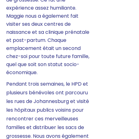
expérience assez humiliante.
Maggie nous a également fait
visiter ses deux centres de
naissance et sa clinique prénatale
et post-partum. Chaque
emplacement était un second
chez-soi pour toute future famille,
quel que soit son statut socio-
économique.
Pendant trois semaines, le HPD et
plusieurs bénévoles ont parcouru
les rues de Johannesburg et visité
les hôpitaux publics voisins pour
rencontrer ces merveilleuses
familles et distribuer les sacs de
grossesse. Nous avons également