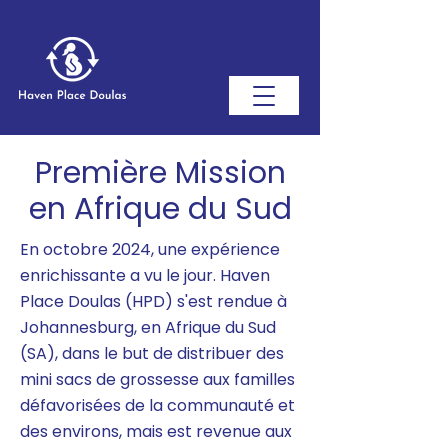
Première Mission
en Afrique du Sud
En octobre 2024, une expérience
enrichissante a vu le jour. Haven
Place Doulas (HPD) s'est rendue à
Johannesburg, en Afrique du Sud
(SA), dans le but de distribuer des
mini sacs de grossesse aux familles
défavorisées de la communauté et
des environs, mais est revenue aux