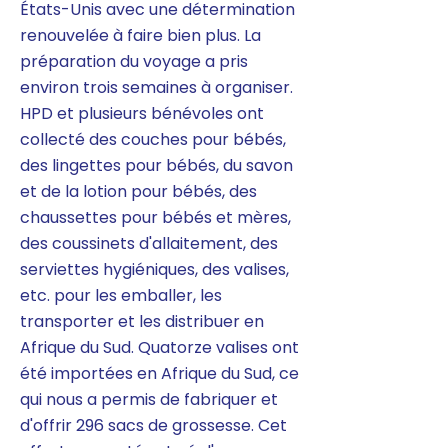
États-Unis avec une détermination
renouvelée à faire bien plus. La
préparation du voyage a pris
environ trois semaines à organiser.
HPD et plusieurs bénévoles ont
collecté des couches pour bébés,
des lingettes pour bébés, du savon
et de la lotion pour bébés, des
chaussettes pour bébés et mères,
des coussinets d'allaitement, des
serviettes hygiéniques, des valises,
etc. pour les emballer, les
transporter et les distribuer en
Afrique du Sud. Quatorze valises ont
été importées en Afrique du Sud, ce
qui nous a permis de fabriquer et
d'offrir 296 sacs de grossesse. Cet