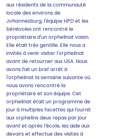
aux résidents de la communauté
locale des environs de
Johannesburg, l'équipe HPD et les
bénévoles ont rencontré le
propriétaire d'un orphelinat voisin.
Elle était très gentille. Elle nous a
invités à venir visiter l'orphelinat
avant de retourner aux USA. Nous
avons fait un bref arrêt à
l'orphelinat la semaine suivante où
nous avons rencontré la
propriétaire et son équipe. Cet
orphelinat était un programme de
jour à multiples facettes qui fournit
aux orphelins deux repas par jour
avant et après l'école, les aide aux
devoirs et effectue des visites à