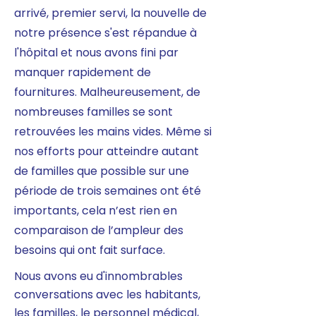
arrivé, premier servi, la nouvelle de
notre présence s'est répandue à
l'hôpital et nous avons fini par
manquer rapidement de
fournitures. Malheureusement, de
nombreuses familles se sont
retrouvées les mains vides. Même si
nos efforts pour atteindre autant
de familles que possible sur une
période de trois semaines ont été
importants, cela n’est rien en
comparaison de l’ampleur des
besoins qui ont fait surface.
Nous avons eu d'innombrables
conversations avec les habitants,
les familles, le personnel médical,