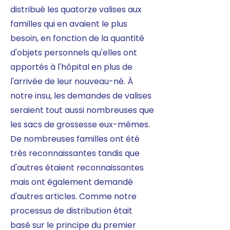
distribué les quatorze valises aux
familles qui en avaient le plus
besoin, en fonction de la quantité
d'objets personnels qu'elles ont
apportés à l'hôpital en plus de
l'arrivée de leur nouveau-né. À
notre insu, les demandes de valises
seraient tout aussi nombreuses que
les sacs de grossesse eux-mêmes.
De nombreuses familles ont été
très reconnaissantes tandis que
d'autres étaient reconnaissantes
mais ont également demandé
d'autres articles. Comme notre
processus de distribution était
basé sur le principe du premier