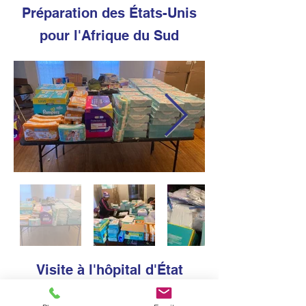
Préparation des États-Unis
pour l'Afrique du Sud
Visite à l'hôpital d'État