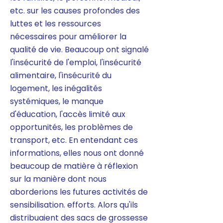
etc. sur les causes profondes des
luttes et les ressources
nécessaires pour améliorer la
qualité de vie. Beaucoup ont signalé
l'insécurité de l'emploi, l'insécurité
alimentaire, l'insécurité du
logement, les inégalités
systémiques, le manque
d'éducation, l'accès limité aux
opportunités, les problèmes de
transport, etc. En entendant ces
informations, elles nous ont donné
beaucoup de matière à réflexion
sur la manière dont nous
aborderions les futures activités de
sensibilisation. efforts. Alors qu'ils
distribuaient des sacs de grossesse