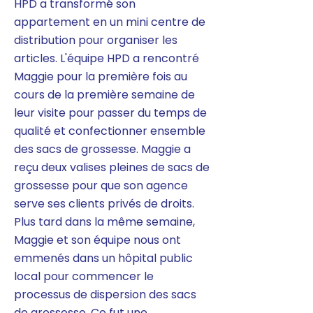
HPD a transformé son
appartement en un mini centre de
distribution pour organiser les
articles. L'équipe HPD a rencontré
Maggie pour la première fois au
cours de la première semaine de
leur visite pour passer du temps de
qualité et confectionner ensemble
des sacs de grossesse. Maggie a
reçu deux valises pleines de sacs de
grossesse pour que son agence
serve ses clients privés de droits.
Plus tard dans la même semaine,
Maggie et son équipe nous ont
emmenés dans un hôpital public
local pour commencer le
processus de dispersion des sacs
de grossesse. Ce fut une