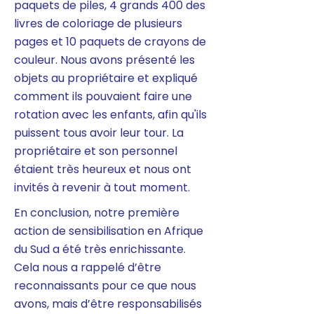
paquets de piles, 4 grands 400 des
livres de coloriage de plusieurs
pages et 10 paquets de crayons de
couleur. Nous avons présenté les
objets au propriétaire et expliqué
comment ils pouvaient faire une
rotation avec les enfants, afin qu'ils
puissent tous avoir leur tour. La
propriétaire et son personnel
étaient très heureux et nous ont
invités à revenir à tout moment.
En conclusion, notre première
action de sensibilisation en Afrique
du Sud a été très enrichissante.
Cela nous a rappelé d’être
reconnaissants pour ce que nous
avons, mais d’être responsabilisés