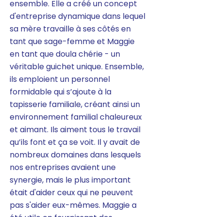
ensemble. Elle a créé un concept
d'entreprise dynamique dans lequel
sa mère travaille à ses côtés en
tant que sage-femme et Maggie
en tant que doula chérie - un
véritable guichet unique. Ensemble,
ils emploient un personnel
formidable qui s’ajoute à la
tapisserie familiale, créant ainsi un
environnement familial chaleureux
et aimant. Ils aiment tous le travail
qu’ils font et ça se voit. Il y avait de
nombreux domaines dans lesquels
nos entreprises avaient une
synergie, mais le plus important
était d'aider ceux qui ne peuvent
pas s'aider eux-mêmes. Maggie a