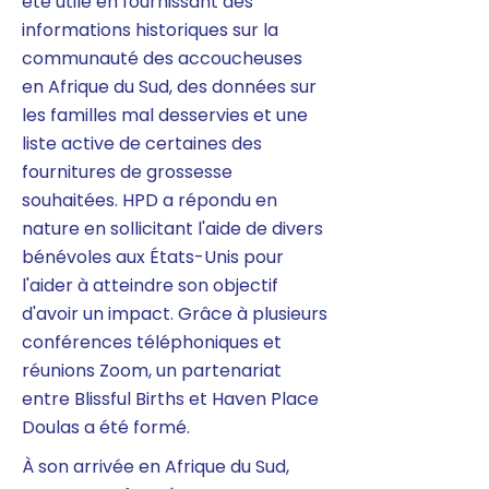
été utile en fournissant des
informations historiques sur la
communauté des accoucheuses
en Afrique du Sud, des données sur
les familles mal desservies et une
liste active de certaines des
fournitures de grossesse
souhaitées. HPD a répondu en
nature en sollicitant l'aide de divers
bénévoles aux États-Unis pour
l'aider à atteindre son objectif
d'avoir un impact. Grâce à plusieurs
conférences téléphoniques et
réunions Zoom, un partenariat
entre Blissful Births et Haven Place
Doulas a été formé.
À son arrivée en Afrique du Sud,