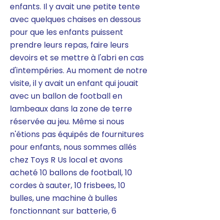
enfants. Il y avait une petite tente
avec quelques chaises en dessous
pour que les enfants puissent
prendre leurs repas, faire leurs
devoirs et se mettre à l'abri en cas
d'intempéries. Au moment de notre
visite, il y avait un enfant qui jouait
avec un ballon de football en
lambeaux dans la zone de terre
réservée au jeu. Même si nous
n'étions pas équipés de fournitures
pour enfants, nous sommes allés
chez Toys R Us local et avons
acheté 10 ballons de football, 10
cordes à sauter, 10 frisbees, 10
bulles, une machine à bulles
fonctionnant sur batterie, 6