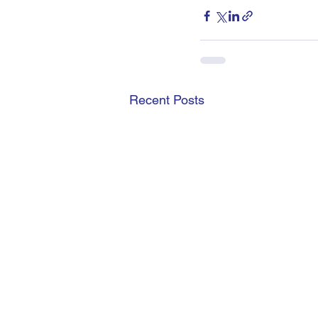
Recent Posts