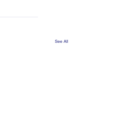
See All