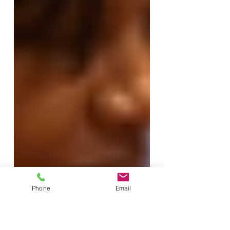
Phone
Email