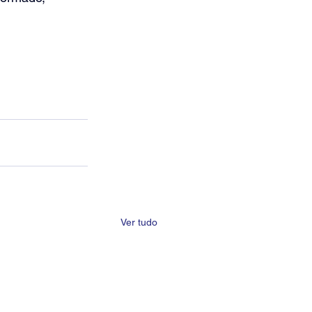
Ver tudo