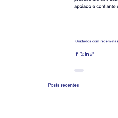
apoiado e confiante 
Cuidados com recém-nas
Posts recentes