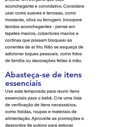
aconchegante e convidativo. Considere 
usar cores suaves e terrosas, como 
mostarda, oliva ou ferrugem. Incorpore 
tecidos aconchegantes - pense em 
tapetes macios, cobertores macios e 
cortinas que possam bloquear as 
correntes de ar frio. Não se esqueça de 
adicionar toques pessoais, como fotos 
de família ou decorações feitas à mão.
Abasteça-se de itens 
essenciais
Use esta temporada para reunir itens 
essenciais para o bebê. Crie uma lista 
de verificação de itens necessários, 
como fraldas, roupas e materiais de 
alimentação. Aproveite as promoções e 
descontos de outono para estocar 