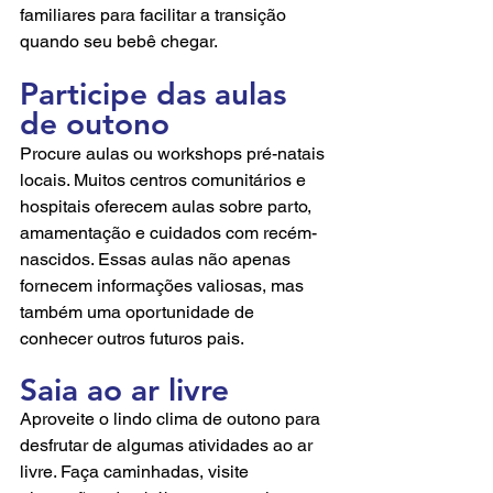
familiares para facilitar a transição 
quando seu bebê chegar.
Participe das aulas 
de outono
Procure aulas ou workshops pré-natais 
locais. Muitos centros comunitários e 
hospitais oferecem aulas sobre parto, 
amamentação e cuidados com recém-
nascidos. Essas aulas não apenas 
fornecem informações valiosas, mas 
também uma oportunidade de 
conhecer outros futuros pais.
Saia ao ar livre
Aproveite o lindo clima de outono para 
desfrutar de algumas atividades ao ar 
livre. Faça caminhadas, visite 