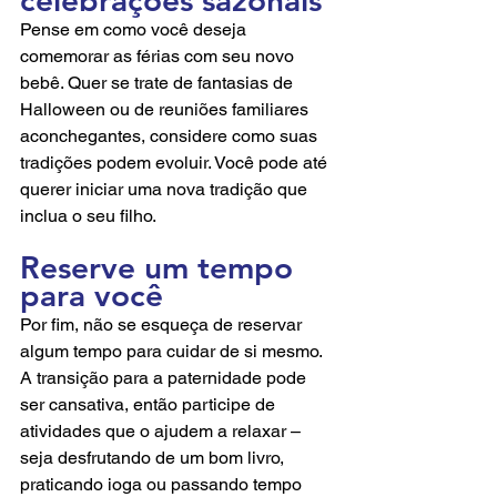
Pense em como você deseja 
comemorar as férias com seu novo 
bebê. Quer se trate de fantasias de 
Halloween ou de reuniões familiares 
aconchegantes, considere como suas 
tradições podem evoluir. Você pode até 
querer iniciar uma nova tradição que 
inclua o seu filho.
Reserve um tempo 
para você
Por fim, não se esqueça de reservar 
algum tempo para cuidar de si mesmo. 
A transição para a paternidade pode 
ser cansativa, então participe de 
atividades que o ajudem a relaxar – 
seja desfrutando de um bom livro, 
praticando ioga ou passando tempo 