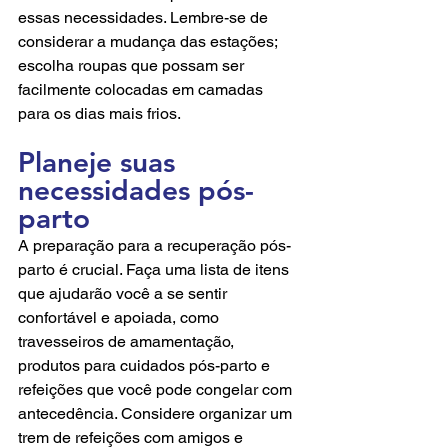
essas necessidades. Lembre-se de 
considerar a mudança das estações; 
escolha roupas que possam ser 
facilmente colocadas em camadas 
para os dias mais frios.
Planeje suas 
necessidades pós-
parto
A preparação para a recuperação pós-
parto é crucial. Faça uma lista de itens 
que ajudarão você a se sentir 
confortável e apoiada, como 
travesseiros de amamentação, 
produtos para cuidados pós-parto e 
refeições que você pode congelar com 
antecedência. Considere organizar um 
trem de refeições com amigos e 