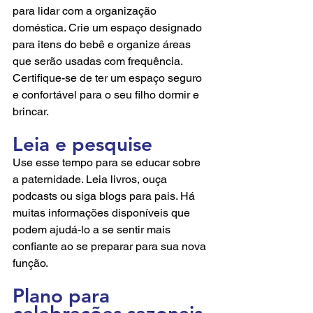
para lidar com a organização 
doméstica. Crie um espaço designado 
para itens do bebê e organize áreas 
que serão usadas com frequência. 
Certifique-se de ter um espaço seguro 
e confortável para o seu filho dormir e 
brincar.
Leia e pesquise
Use esse tempo para se educar sobre 
a paternidade. Leia livros, ouça 
podcasts ou siga blogs para pais. Há 
muitas informações disponíveis que 
podem ajudá-lo a se sentir mais 
confiante ao se preparar para sua nova 
função.
Plano para 
celebrações sazonais