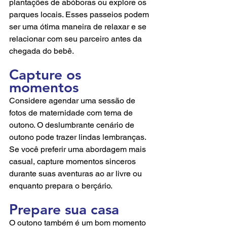
plantações de abóboras ou explore os 
parques locais. Esses passeios podem 
ser uma ótima maneira de relaxar e se 
relacionar com seu parceiro antes da 
chegada do bebê.
Capture os 
momentos
Considere agendar uma sessão de 
fotos de maternidade com tema de 
outono. O deslumbrante cenário de 
outono pode trazer lindas lembranças. 
Se você preferir uma abordagem mais 
casual, capture momentos sinceros 
durante suas aventuras ao ar livre ou 
enquanto prepara o berçário.
Prepare sua casa
O outono também é um bom momento 