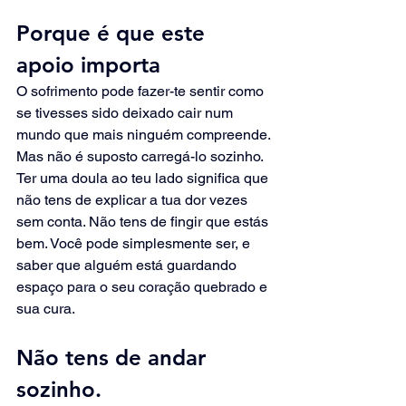
Porque é que este 
apoio importa
O sofrimento pode fazer-te sentir como 
se tivesses sido deixado cair num 
mundo que mais ninguém compreende. 
Mas não é suposto carregá-lo sozinho. 
Ter uma doula ao teu lado significa que 
não tens de explicar a tua dor vezes 
sem conta. Não tens de fingir que estás 
bem. Você pode simplesmente ser, e 
saber que alguém está guardando 
espaço para o seu coração quebrado e 
sua cura.
Não tens de andar 
sozinho.