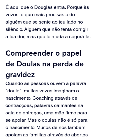
É aqui que o Douglas entra. Porque às 
vezes, o que mais precisas é de 
alguém que se sente ao teu lado no 
silêncio. Alguém que não tenta corrigir 
a tua dor, mas que te ajuda a segurá-la.
Compreender o papel 
de Doulas na perda de 
gravidez
Quando as pessoas ouvem a palavra 
"doula", muitas vezes imaginam o 
nascimento. Coaching através de 
contracções, palavras calmantes na 
sala de entregas, uma mão firme para 
se apoiar. Mas o doulas não é só para 
o nascimento. Muitos de nós também 
apoiam as famílias através de abortos 