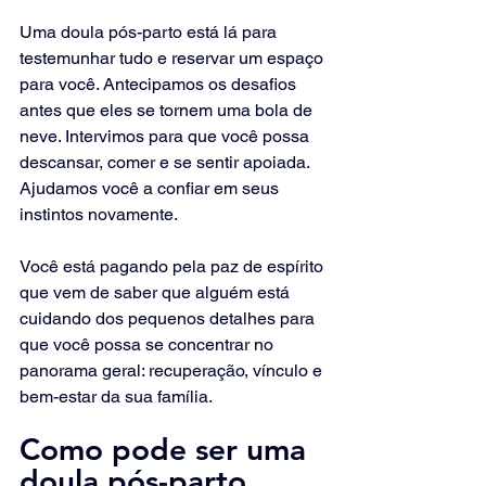
Uma doula pós-parto está lá para 
testemunhar tudo e reservar um espaço 
para você. Antecipamos os desafios 
antes que eles se tornem uma bola de 
neve. Intervimos para que você possa 
descansar, comer e se sentir apoiada. 
Ajudamos você a confiar em seus 
instintos novamente.
Você está pagando pela paz de espírito 
que vem de saber que alguém está 
cuidando dos pequenos detalhes para 
que você possa se concentrar no 
panorama geral: recuperação, vínculo e 
bem-estar da sua família.
Como pode ser uma 
doula pós-parto