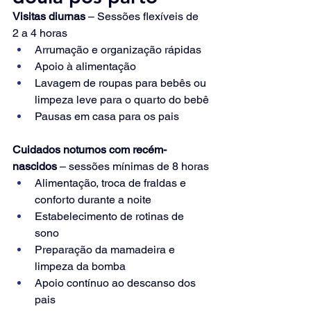
Visitas diurnas
 – Sessões flexíveis de 
2 a 4 horas
Arrumação e organização rápidas
Apoio à alimentação
Lavagem de roupas para bebês ou 
limpeza leve para o quarto do bebê
Pausas em casa para os pais
Cuidados noturnos com recém-
nascidos
 – sessões mínimas de 8 horas
Alimentação, troca de fraldas e 
conforto durante a noite
Estabelecimento de rotinas de 
sono
Preparação da mamadeira e 
limpeza da bomba
Apoio contínuo ao descanso dos 
pais