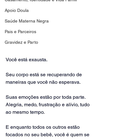
Apoio Doula
Saúde Materna Negra
Pais e Parceiros
Gravidez e Parto
Você está exausta.
Seu corpo está se recuperando de 
maneiras que você não esperava.
Suas emoções estão por toda parte. 
Alegria, medo, frustração e alívio, tudo 
ao mesmo tempo.
E enquanto todos os outros estão 
focados no seu bebê, você é quem se 