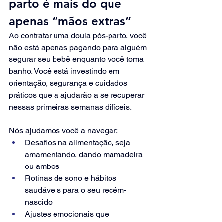
parto é mais do que 
apenas “mãos extras”
Ao contratar uma doula pós-parto, você 
não está apenas pagando para alguém 
segurar seu bebê enquanto você toma 
banho. Você está investindo em 
orientação, segurança e cuidados 
práticos que a ajudarão a se recuperar 
nessas primeiras semanas difíceis.
Nós ajudamos você a navegar:
Desafios na alimentação, seja 
amamentando, dando mamadeira 
ou ambos
Rotinas de sono e hábitos 
saudáveis ​​para o seu recém-
nascido
Ajustes emocionais que 