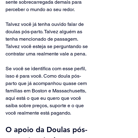
sente sobrecarregada demais para 
perceber o mundo ao seu redor.
Talvez você já tenha ouvido falar de 
doulas pós-parto. Talvez alguém as 
tenha mencionado de passagem. 
Talvez você esteja se perguntando se 
contratar uma realmente vale a pena.
Se você se identifica com esse perfil, 
isso é para você. Como doula pós-
parto que já acompanhou quase cem 
famílias em Boston e Massachusetts, 
aqui está o que eu quero que você 
saiba sobre preços, suporte e o que 
você realmente está pagando.
O apoio da Doulas pós-