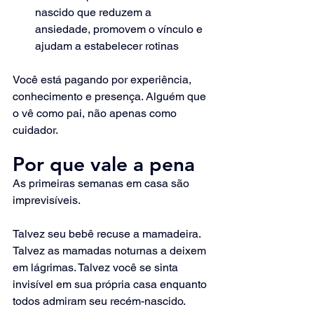
nascido que reduzem a 
ansiedade, promovem o vínculo e 
ajudam a estabelecer rotinas
Você está pagando por experiência, 
conhecimento e presença. Alguém que 
o vê como pai, não apenas como 
cuidador.
Por que vale a pena
As primeiras semanas em casa são 
imprevisíveis.
Talvez seu bebê recuse a mamadeira. 
Talvez as mamadas noturnas a deixem 
em lágrimas. Talvez você se sinta 
invisível em sua própria casa enquanto 
todos admiram seu recém-nascido.