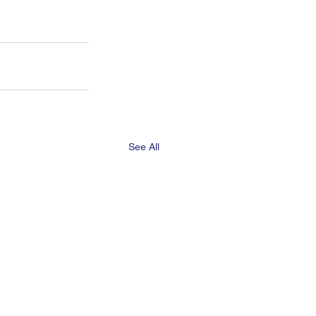
See All