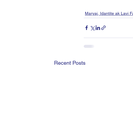
Maryaj, Idantite ak Lavi 
Recent Posts