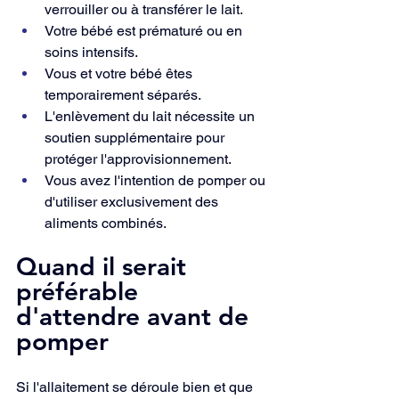
verrouiller ou à transférer le lait.
Votre bébé est prématuré ou en 
soins intensifs.
Vous et votre bébé êtes 
temporairement séparés.
L'enlèvement du lait nécessite un 
soutien supplémentaire pour 
protéger l'approvisionnement.
Vous avez l'intention de pomper ou 
d'utiliser exclusivement des 
aliments combinés.
Quand il serait 
préférable 
d'attendre avant de 
pomper
Si l'allaitement se déroule bien et que 