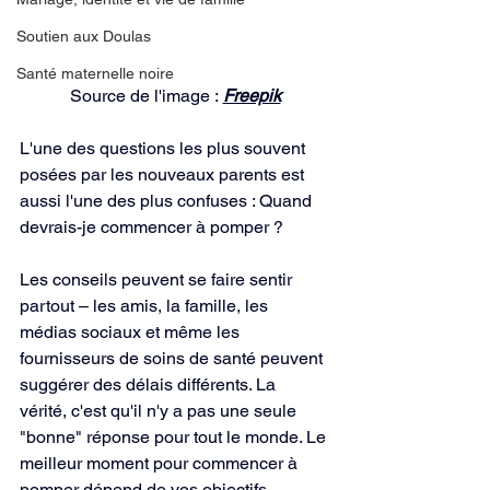
Soutien aux Doulas
Santé maternelle noire
Source de l'image :
Freepik
L'une des questions les plus souvent 
posées par les nouveaux parents est 
aussi l'une des plus confuses : Quand 
devrais-je commencer à pomper ?
Les conseils peuvent se faire sentir 
partout – les amis, la famille, les 
médias sociaux et même les 
fournisseurs de soins de santé peuvent 
suggérer des délais différents. La 
vérité, c'est qu'il n'y a pas une seule 
"bonne" réponse pour tout le monde. Le 
meilleur moment pour commencer à 
pomper dépend de vos objectifs 