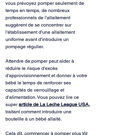
vous prévoyez pomper seulement de 
temps en temps, de nombreux 
professionnels de l'allaitement 
suggèrent de se concentrer sur 
l'établissement d'une allaitement 
uniforme avant d'introduire un 
pompage régulier.
Attendre de pomper peut aider à 
réduire le risque d'excès 
d'approvisionnement et donner à votre 
bébé le temps de renforcer ses 
capacités de verrouillage et 
d'alimentation. Vous pouvez lire ce 
super 
article de La Leche League USA,
traitant comment introduire une 
bouteille à un bébé allaité.
Cela dit, commencer à pomper plus tôt 