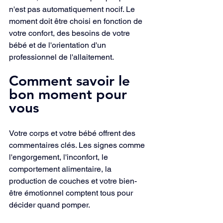
n'est pas automatiquement nocif. Le 
moment doit être choisi en fonction de 
votre confort, des besoins de votre 
bébé et de l'orientation d'un 
professionnel de l'allaitement.
Comment savoir le 
bon moment pour 
vous
Votre corps et votre bébé offrent des 
commentaires clés. Les signes comme 
l'engorgement, l'inconfort, le 
comportement alimentaire, la 
production de couches et votre bien-
être émotionnel comptent tous pour 
décider quand pomper.