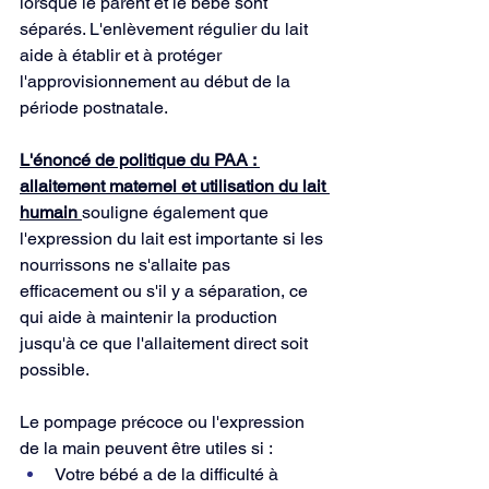
lorsque le parent et le bébé sont 
séparés. L'enlèvement régulier du lait 
aide à établir et à protéger 
l'approvisionnement au début de la 
période postnatale.
L'énoncé de politique du PAA : 
allaitement maternel et utilisation du lait 
humain 
souligne également que 
l'expression du lait est importante si les 
nourrissons ne s'allaite pas 
efficacement ou s'il y a séparation, ce 
qui aide à maintenir la production 
jusqu'à ce que l'allaitement direct soit 
possible.
Le pompage précoce ou l'expression 
de la main peuvent être utiles si :
Votre bébé a de la difficulté à 