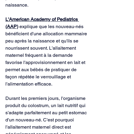
naissance.
L'American Academy of Pediatrics 
(AAP)
 explique que les nouveau-nés 
bénéficient d'une allocation mammaire 
peu après la naissance et qu'ils se 
nourrissent souvent. L'allaitement 
maternel fréquent à la demande 
favorise l'approvisionnement en lait et 
permet aux bébés de pratiquer de 
façon répétée le verrouillage et 
l'alimentation efficace.
Durant les premiers jours, l'organisme 
produit du colostrum, un lait nutritif qui 
s'adapte parfaitement au petit estomac 
d'un nouveau-né. C'est pourquoi 
l'allaitement maternel direct est 