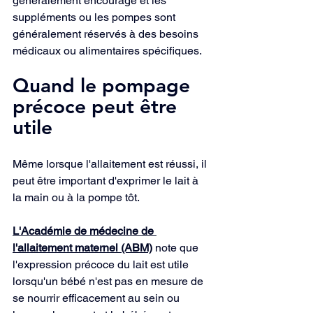
généralement encouragé et les 
suppléments ou les pompes sont 
généralement réservés à des besoins 
médicaux ou alimentaires spécifiques.
Quand le pompage 
précoce peut être 
utile
Même lorsque l'allaitement est réussi, il 
peut être important d'exprimer le lait à 
la main ou à la pompe tôt.
L'Académie de médecine de 
l'allaitement maternel (ABM)
 note que 
l'expression précoce du lait est utile 
lorsqu'un bébé n'est pas en mesure de 
se nourrir efficacement au sein ou 