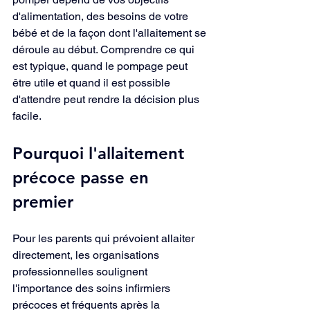
d'alimentation, des besoins de votre 
bébé et de la façon dont l'allaitement se 
déroule au début. Comprendre ce qui 
est typique, quand le pompage peut 
être utile et quand il est possible 
d'attendre peut rendre la décision plus 
facile.
Pourquoi l'allaitement 
précoce passe en 
premier
Pour les parents qui prévoient allaiter 
directement, les organisations 
professionnelles soulignent 
l'importance des soins infirmiers 
précoces et fréquents après la 