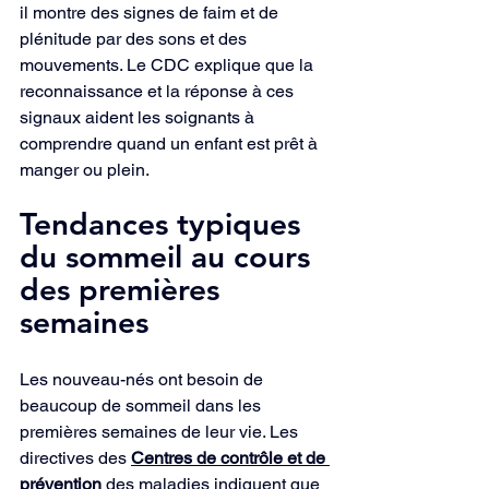
il montre des signes de faim et de 
plénitude par des sons et des 
mouvements. Le CDC explique que la 
reconnaissance et la réponse à ces 
signaux aident les soignants à 
comprendre quand un enfant est prêt à 
manger ou plein.
Tendances typiques 
du sommeil au cours 
des premières 
semaines
Les nouveau-nés ont besoin de 
beaucoup de sommeil dans les 
premières semaines de leur vie. Les 
directives des 
Centres de contrôle et de 
prévention
 des maladies indiquent que 