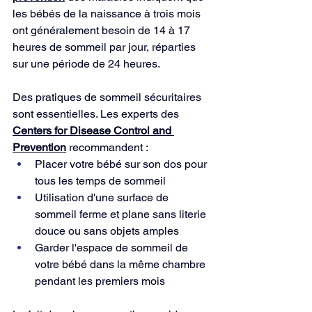
les bébés de la naissance à trois mois 
ont généralement besoin de 14 à 17 
heures de sommeil par jour, réparties 
sur une période de 24 heures.
Des pratiques de sommeil sécuritaires 
sont essentielles. Les experts des 
Centers for Disease Control and 
Prevention
 recommandent :
Placer votre bébé sur son dos pour 
tous les temps de sommeil
Utilisation d'une surface de 
sommeil ferme et plane sans literie 
douce ou sans objets amples
Garder l'espace de sommeil de 
votre bébé dans la même chambre 
pendant les premiers mois