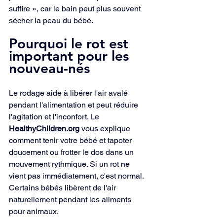
suffire », car le bain peut plus souvent 
sécher la peau du bébé.
Pourquoi le rot est 
important pour les 
nouveau-nés
Le rodage aide à libérer l'air avalé 
pendant l'alimentation et peut réduire 
l'agitation et l'inconfort. Le 
HealthyChildren.org
 vous explique 
comment tenir votre bébé et tapoter 
doucement ou frotter le dos dans un 
mouvement rythmique. Si un rot ne 
vient pas immédiatement, c'est normal. 
Certains bébés libèrent de l'air 
naturellement pendant les aliments 
pour animaux.