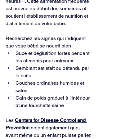
heures ». Cette alimentation fréquente 
est prévue au début des semaines et 
soutient l'établissement de nutrition et 
d'allaitement de votre bébé.
Recherchez les signes qui indiquent 
que votre bébé se nourrit bien :
Suce et déglutition fortes pendant 
les aliments pour animaux
Semblant satisfait ou détendu par 
la suite
Couches ordinaires humides et 
sales
Gain de poids graduel à l'intérieur 
d'une fourchette saine
Les 
Centers for Disease Control and 
Prevention
 notent également que, 
avant même qu'un enfant puisse parler, 