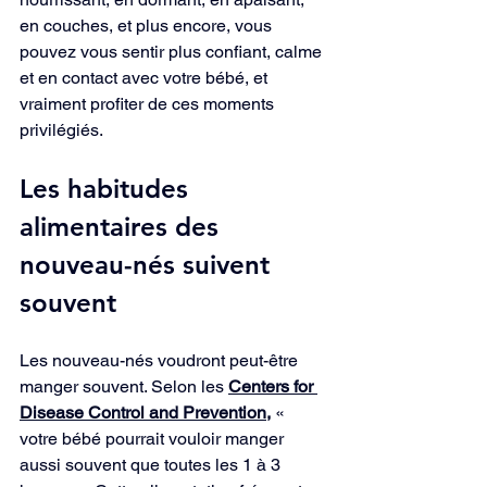
en couches, et plus encore, vous 
pouvez vous sentir plus confiant, calme 
et en contact avec votre bébé, et 
vraiment profiter de ces moments 
privilégiés.
Les habitudes 
alimentaires des 
nouveau-nés suivent 
souvent
Les nouveau-nés voudront peut-être 
manger souvent. Selon les 
Centers for 
Disease Control and Prevention,
 « 
votre bébé pourrait vouloir manger 
aussi souvent que toutes les 1 à 3 