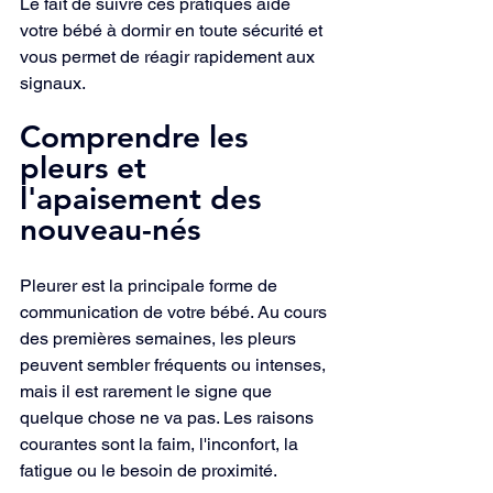
Le fait de suivre ces pratiques aide 
votre bébé à dormir en toute sécurité et 
vous permet de réagir rapidement aux 
signaux.
Comprendre les 
pleurs et 
l'apaisement des 
nouveau-nés
Pleurer est la principale forme de 
communication de votre bébé. Au cours 
des premières semaines, les pleurs 
peuvent sembler fréquents ou intenses, 
mais il est rarement le signe que 
quelque chose ne va pas. Les raisons 
courantes sont la faim, l'inconfort, la 
fatigue ou le besoin de proximité.