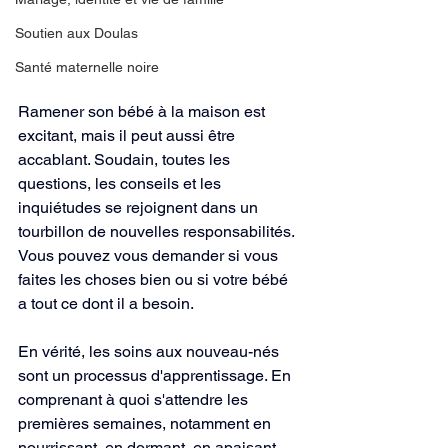
Soutien aux Doulas
Santé maternelle noire
Ramener son bébé à la maison est 
excitant, mais il peut aussi être 
accablant. Soudain, toutes les 
questions, les conseils et les 
inquiétudes se rejoignent dans un 
tourbillon de nouvelles responsabilités. 
Vous pouvez vous demander si vous 
faites les choses bien ou si votre bébé 
a tout ce dont il a besoin.
En vérité, les soins aux nouveau-nés 
sont un processus d'apprentissage. En 
comprenant à quoi s'attendre les 
premières semaines, notamment en 
nourrissant, en dormant, en apaisant, 