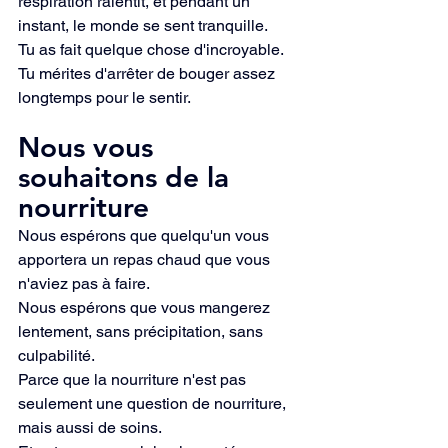
respiration ralentit, et pendant un 
instant, le monde se sent tranquille.
Tu as fait quelque chose d'incroyable. 
Tu mérites d'arrêter de bouger assez 
longtemps pour le sentir.
Nous vous 
souhaitons de la 
nourriture
Nous espérons que quelqu'un vous 
apportera un repas chaud que vous 
n'aviez pas à faire.
Nous espérons que vous mangerez 
lentement, sans précipitation, sans 
culpabilité.
Parce que la nourriture n'est pas 
seulement une question de nourriture, 
mais aussi de soins.