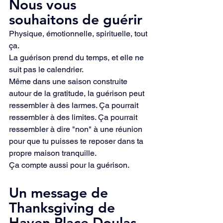
Nous vous 
souhaitons de guérir
Physique, émotionnelle, spirituelle, tout 
ça.
La guérison prend du temps, et elle ne 
suit pas le calendrier.
Même dans une saison construite 
autour de la gratitude, la guérison peut 
ressembler à des larmes. Ça pourrait 
ressembler à des limites. Ça pourrait 
ressembler à dire "non" à une réunion 
pour que tu puisses te reposer dans ta 
propre maison tranquille.
Ça compte aussi pour la guérison.
Un message de 
Thanksgiving de 
Haven Place Doulas