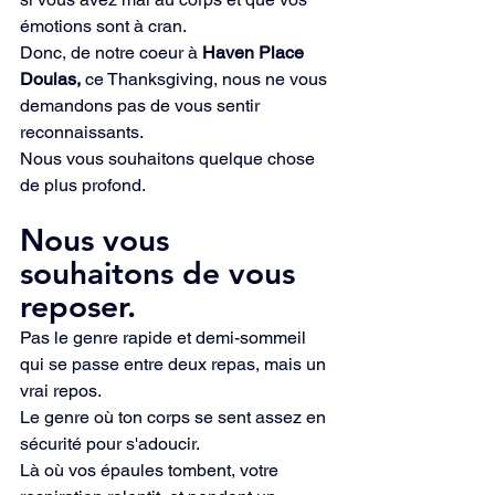
émotions sont à cran.
Donc, de notre coeur à 
Haven Place 
Doulas,
 ce Thanksgiving, nous ne vous 
demandons pas de vous sentir 
reconnaissants.
Nous vous souhaitons quelque chose 
de plus profond.
Nous vous 
souhaitons de vous 
reposer.
Pas le genre rapide et demi-sommeil 
qui se passe entre deux repas, mais un 
vrai repos.
Le genre où ton corps se sent assez en 
sécurité pour s'adoucir.
Là où vos épaules tombent, votre 