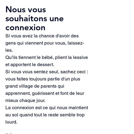
Nous vous 
souhaitons une 
connexion
Si vous avez la chance d'avoir des 
gens qui viennent pour vous, laissez-
les.
Qu'ils tiennent le bébé, plient la lessive 
et apportent le dessert.
Si vous vous sentez seul, sachez ceci : 
vous faites toujours partie d'un plus 
grand village de parents qui 
apprennent, guérissent et font de leur 
mieux chaque jour.
La connexion est ce qui nous maintient 
au sol quand tout le reste semble trop 
lourd.