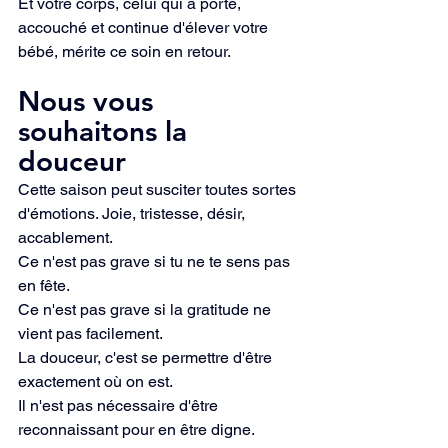
Et votre corps, celui qui a porté, 
accouché et continue d'élever votre 
bébé, mérite ce soin en retour.
Nous vous 
souhaitons la 
douceur
Cette saison peut susciter toutes sortes 
d'émotions. Joie, tristesse, désir, 
accablement.
Ce n'est pas grave si tu ne te sens pas 
en fête.
Ce n'est pas grave si la gratitude ne 
vient pas facilement.
La douceur, c'est se permettre d'être 
exactement où on est.
Il n'est pas nécessaire d'être 
reconnaissant pour en être digne.