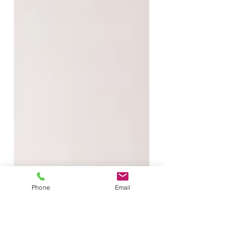
Phone
Email