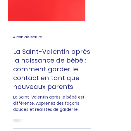
4 min de lecture
La Saint-Valentin après
la naissance de bébé :
comment garder le
contact en tant que
nouveaux parents
La Saint-Valentin après le bébé est
différente. Apprenez des façons
douces et réalistes de garder le