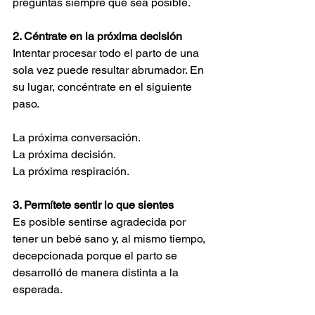
preguntas siempre que sea posible.
2. Céntrate en la próxima decisión
Intentar procesar todo el parto de una 
sola vez puede resultar abrumador. En 
su lugar, concéntrate en el siguiente 
paso.
La próxima conversación.
La próxima decisión.
La próxima respiración.
3. Permítete sentir lo que sientes
Es posible sentirse agradecida por 
tener un bebé sano y, al mismo tiempo, 
decepcionada porque el parto se 
desarrolló de manera distinta a la 
esperada.