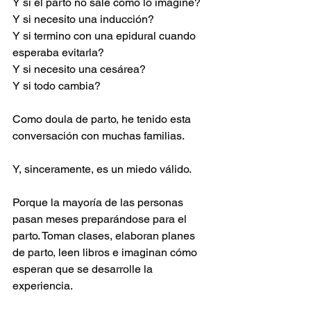
Y si el parto no sale como lo imaginé?
Y si necesito una inducción?
Y si termino con una epidural cuando 
esperaba evitarla?
Y si necesito una cesárea?
Y si todo cambia?
Como doula de parto, he tenido esta 
conversación con muchas familias.
Y, sinceramente, es un miedo válido.
Porque la mayoría de las personas 
pasan meses preparándose para el 
parto. Toman clases, elaboran planes 
de parto, leen libros e imaginan cómo 
esperan que se desarrolle la 
experiencia.