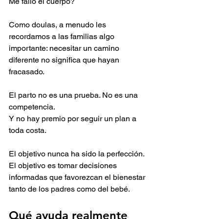
Me falló el cuerpo?
Como doulas, a menudo les 
recordamos a las familias algo 
importante: necesitar un camino 
diferente no significa que hayan 
fracasado.
El parto no es una prueba. No es una 
competencia.
Y no hay premio por seguir un plan a 
toda costa.
El objetivo nunca ha sido la perfección.
El objetivo es tomar decisiones 
informadas que favorezcan el bienestar 
tanto de los padres como del bebé.
Qué ayuda realmente 