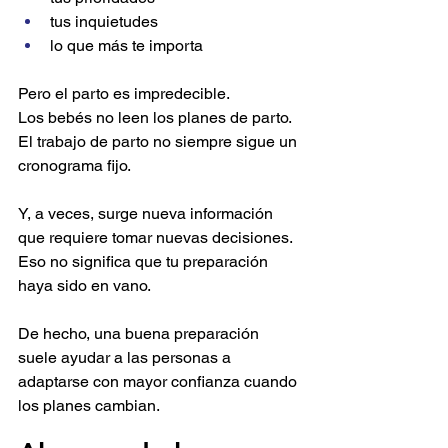
tus inquietudes
lo que más te importa
Pero el parto es impredecible. 
Los bebés no leen los planes de parto. 
El trabajo de parto no siempre sigue un 
cronograma fijo.
Y, a veces, surge nueva información 
que requiere tomar nuevas decisiones. 
Eso no significa que tu preparación 
haya sido en vano.
De hecho, una buena preparación 
suele ayudar a las personas a 
adaptarse con mayor confianza cuando 
los planes cambian.