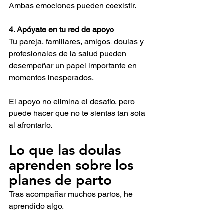
Ambas emociones pueden coexistir.
4. Apóyate en tu red de apoyo
Tu pareja, familiares, amigos, doulas y 
profesionales de la salud pueden 
desempeñar un papel importante en 
momentos inesperados.
El apoyo no elimina el desafío, pero 
puede hacer que no te sientas tan sola 
al afrontarlo.
Lo que las doulas 
aprenden sobre los 
planes de parto
Tras acompañar muchos partos, he 
aprendido algo.