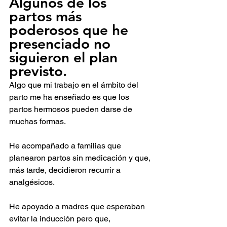
Algunos de los 
partos más 
poderosos que he 
presenciado no 
siguieron el plan 
previsto.
Algo que mi trabajo en el ámbito del 
parto me ha enseñado es que los 
partos hermosos pueden darse de 
muchas formas.
He acompañado a familias que 
planearon partos sin medicación y que, 
más tarde, decidieron recurrir a 
analgésicos.
He apoyado a madres que esperaban 
evitar la inducción pero que, 