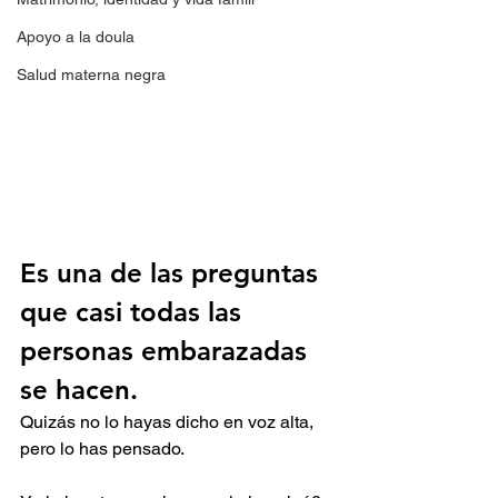
Apoyo a la doula
Salud materna negra
Es una de las preguntas 
que casi todas las 
personas embarazadas 
se hacen.
Quizás no lo hayas dicho en voz alta, 
pero lo has pensado.