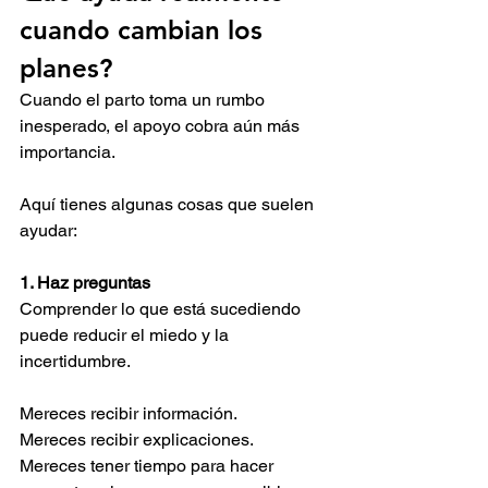
cuando cambian los 
planes?
Cuando el parto toma un rumbo 
inesperado, el apoyo cobra aún más 
importancia.
Aquí tienes algunas cosas que suelen 
ayudar:
1. Haz preguntas
Comprender lo que está sucediendo 
puede reducir el miedo y la 
incertidumbre.
Mereces recibir información.
Mereces recibir explicaciones.
Mereces tener tiempo para hacer 