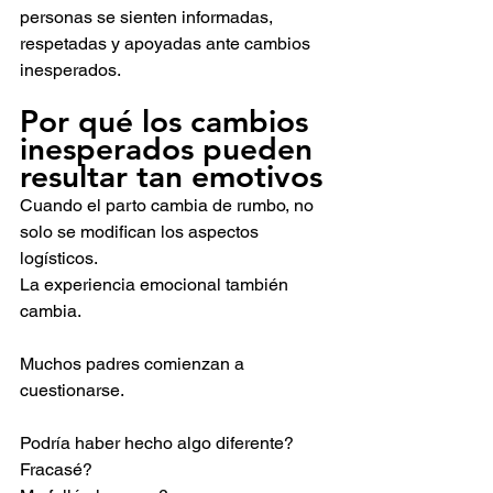
personas se sienten informadas, 
respetadas y apoyadas ante cambios 
inesperados.
Por qué los cambios 
inesperados pueden 
resultar tan emotivos
Cuando el parto cambia de rumbo, no 
solo se modifican los aspectos 
logísticos.
La experiencia emocional también 
cambia.
Muchos padres comienzan a 
cuestionarse.
Podría haber hecho algo diferente?
Fracasé?