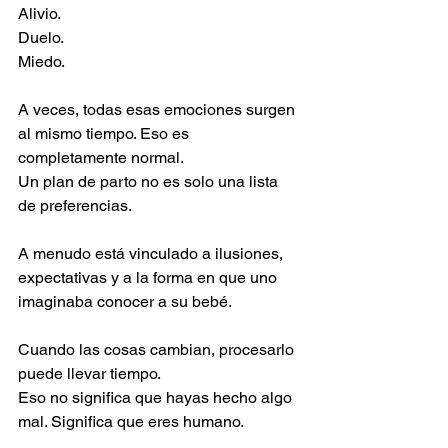
Alivio.
Duelo.
Miedo.
A veces, todas esas emociones surgen 
al mismo tiempo. Eso es 
completamente normal.
Un plan de parto no es solo una lista 
de preferencias.
A menudo está vinculado a ilusiones, 
expectativas y a la forma en que uno 
imaginaba conocer a su bebé.
Cuando las cosas cambian, procesarlo 
puede llevar tiempo.
Eso no significa que hayas hecho algo 
mal. Significa que eres humano.