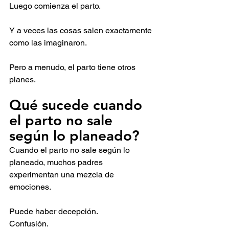
Luego comienza el parto.
Y a veces las cosas salen exactamente 
como las imaginaron.
Pero a menudo, el parto tiene otros 
planes.
Qué sucede cuando 
el parto no sale 
según lo planeado?
Cuando el parto no sale según lo 
planeado, muchos padres 
experimentan una mezcla de 
emociones.
Puede haber decepción.
Confusión.