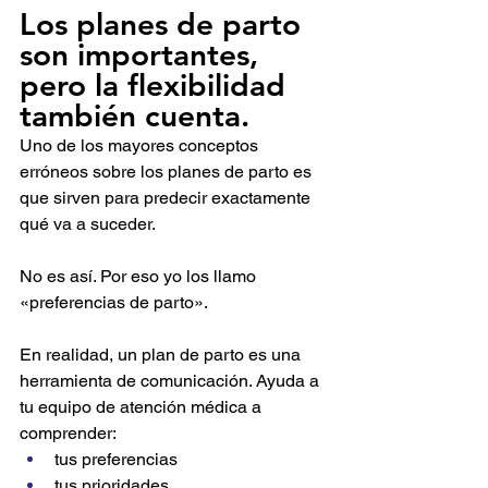
Los planes de parto 
son importantes, 
pero la flexibilidad 
también cuenta.
Uno de los mayores conceptos 
erróneos sobre los planes de parto es 
que sirven para predecir exactamente 
qué va a suceder.
No es así. Por eso yo los llamo 
«preferencias de parto».
En realidad, un plan de parto es una 
herramienta de comunicación. Ayuda a 
tu equipo de atención médica a 
comprender:
tus preferencias
tus prioridades