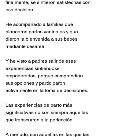
finalmente, se sintieron satisfechas con 
esa decisión.
He acompañado a familias que 
planearon partos vaginales y que 
dieron la bienvenida a sus bebés 
mediante cesárea.
Y he visto a padres salir de esas 
experiencias sintiéndose 
empoderados, porque comprendían 
sus opciones y participaron 
activamente en la toma de decisiones.
Las experiencias de parto más 
significativas no son siempre aquellas 
que transcurren a la perfección.
A menudo, son aquellas en las que las 