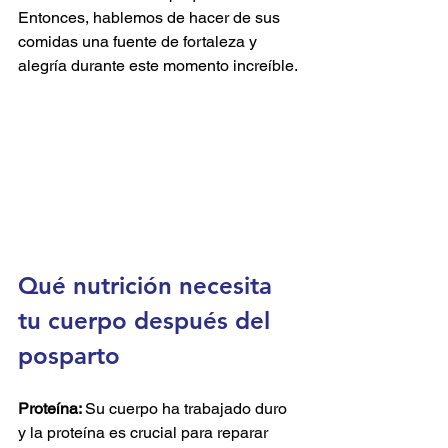
Entonces, hablemos de hacer de sus 
comidas una fuente de fortaleza y 
alegría durante este momento increíble.
Qué nutrición necesita 
tu cuerpo después del 
posparto
Proteína: 
Su cuerpo ha trabajado duro 
y la proteína es crucial para reparar 