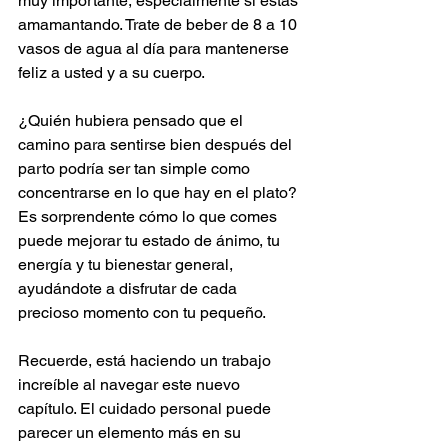
muy importante, especialmente si estás 
amamantando. Trate de beber de 8 a 10 
vasos de agua al día para mantenerse 
feliz a usted y a su cuerpo.
¿Quién hubiera pensado que el 
camino para sentirse bien después del 
parto podría ser tan simple como 
concentrarse en lo que hay en el plato? 
Es sorprendente cómo lo que comes 
puede mejorar tu estado de ánimo, tu 
energía y tu bienestar general, 
ayudándote a disfrutar de cada 
precioso momento con tu pequeño. 
Recuerde, está haciendo un trabajo 
increíble al navegar este nuevo 
capítulo. El cuidado personal puede 
parecer un elemento más en su 