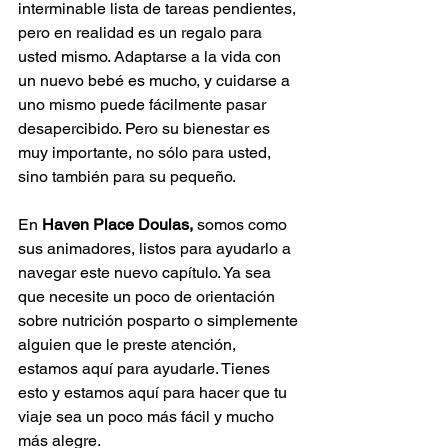
interminable lista de tareas pendientes, 
pero en realidad es un regalo para 
usted mismo. Adaptarse a la vida con 
un nuevo bebé es mucho, y cuidarse a 
uno mismo puede fácilmente pasar 
desapercibido. Pero su bienestar es 
muy importante, no sólo para usted, 
sino también para su pequeño.
En 
Haven Place Doulas,
 somos como 
sus animadores, listos para ayudarlo a 
navegar este nuevo capítulo. Ya sea 
que necesite un poco de orientación 
sobre nutrición posparto o simplemente 
alguien que le preste atención, 
estamos aquí para ayudarle. Tienes 
esto y estamos aquí para hacer que tu 
viaje sea un poco más fácil y mucho 
más alegre.