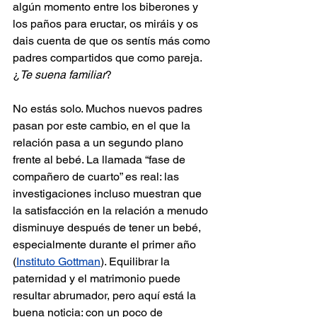
algún momento entre los biberones y 
los paños para eructar, os miráis y os 
dais cuenta de que os sentís más como 
padres compartidos que como pareja. 
¿
Te suena familiar
?
No estás solo. Muchos nuevos padres 
pasan por este cambio, en el que la 
relación pasa a un segundo plano 
frente al bebé. La llamada “fase de 
compañero de cuarto” es real: las 
investigaciones incluso muestran que 
la satisfacción en la relación a menudo 
disminuye después de tener un bebé, 
especialmente durante el primer año 
(
Instituto Gottman
). Equilibrar la 
paternidad y el matrimonio puede 
resultar abrumador, pero aquí está la 
buena noticia: con un poco de 