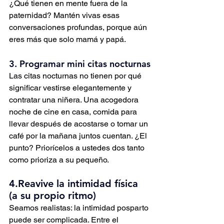
¿Qué tienen en mente fuera de la 
paternidad? Mantén vivas esas 
conversaciones profundas, porque aún 
eres más que solo mamá y papá.
3. Programar mini citas nocturnas
Las citas nocturnas no tienen por qué 
significar vestirse elegantemente y 
contratar una niñera. Una acogedora 
noche de cine en casa, comida para 
llevar después de acostarse o tomar un 
café por la mañana juntos cuentan. ¿El 
punto? Priorícelos a ustedes dos tanto 
como prioriza a su pequeño.
4.Reavive la intimidad física 
(a su propio ritmo)
Seamos realistas: la intimidad posparto 
puede ser complicada. Entre el 