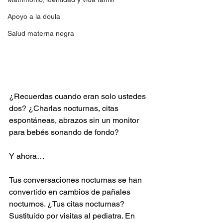
Apoyo a la doula
Salud materna negra
¿Recuerdas cuando eran solo ustedes 
dos? ¿Charlas nocturnas, citas 
espontáneas, abrazos sin un monitor 
para bebés sonando de fondo? 
Y ahora…
Tus conversaciones nocturnas se han 
convertido en cambios de pañales 
nocturnos. ¿Tus citas nocturnas? 
Sustituido por visitas al pediatra. En 