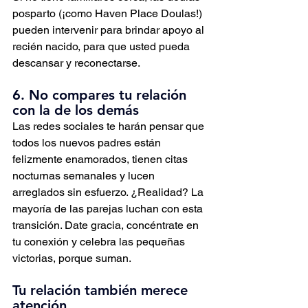
posparto (¡como Haven Place Doulas!) 
pueden intervenir para brindar apoyo al 
recién nacido, para que usted pueda 
descansar y reconectarse.
6. No compares tu relación 
con la de los demás
Las redes sociales te harán pensar que 
todos los nuevos padres están 
felizmente enamorados, tienen citas 
nocturnas semanales y lucen 
arreglados sin esfuerzo. ¿Realidad? La 
mayoría de las parejas luchan con esta 
transición. Date gracia, concéntrate en 
tu conexión y celebra las pequeñas 
victorias, porque suman.
Tu relación también merece 
atención