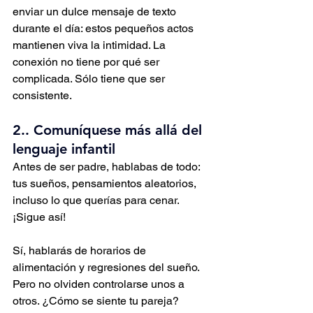
enviar un dulce mensaje de texto 
durante el día: estos pequeños actos 
mantienen viva la intimidad. La 
conexión no tiene por qué ser 
complicada. Sólo tiene que ser 
consistente.
2.. Comuníquese más allá del 
lenguaje infantil
Antes de ser padre, hablabas de todo: 
tus sueños, pensamientos aleatorios, 
incluso lo que querías para cenar. 
¡Sigue así!
Sí, hablarás de horarios de 
alimentación y regresiones del sueño. 
Pero no olviden controlarse unos a 
otros. ¿Cómo se siente tu pareja? 