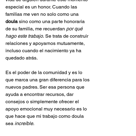
especial es un honor. Cuando las 
familias me ven no solo como una 
doula
 sino como una parte honoraria 
de su familia, me recuerdan 
por qué 
hago este trabajo
. Se trata de construir 
relaciones y apoyarnos mutuamente, 
incluso cuando el nacimiento ya ha 
quedado atrás.
Es el poder de la comunidad y es lo 
que marca una gran diferencia para los 
nuevos padres. Ser esa persona que 
ayuda a encontrar recursos, dar 
consejos o simplemente ofrecer el 
apoyo emocional muy necesario es lo 
que hace que mi trabajo como doula 
sea 
increíble
.