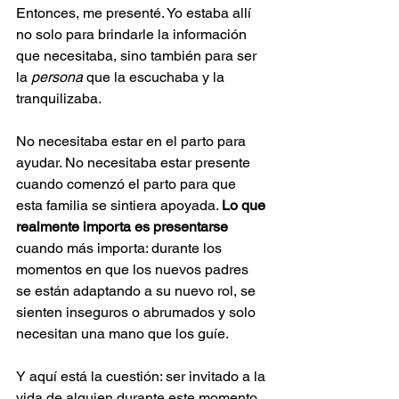
Entonces, me presenté. Yo estaba allí 
no solo para brindarle la información 
que necesitaba, sino también para ser 
la 
persona
 que la escuchaba y la 
tranquilizaba.
No necesitaba estar en el parto para 
ayudar. No necesitaba estar presente 
cuando comenzó el parto para que 
esta familia se sintiera apoyada. 
Lo que 
realmente importa es presentarse
cuando más importa: durante los 
momentos en que los nuevos padres 
se están adaptando a su nuevo rol, se 
sienten inseguros o abrumados y solo 
necesitan una mano que los guíe.
Y aquí está la cuestión: ser invitado a la 
vida de alguien durante este momento 