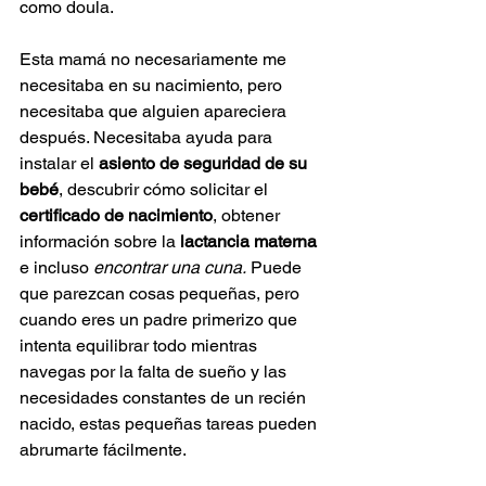
como doula.
Esta mamá no necesariamente me 
necesitaba en su nacimiento, pero 
necesitaba que alguien apareciera 
después. Necesitaba ayuda para 
instalar el 
asiento de seguridad de su 
bebé
, descubrir cómo solicitar el 
certificado de nacimiento
, obtener 
información sobre la 
lactancia materna
e incluso 
encontrar una cuna.
 Puede 
que parezcan cosas pequeñas, pero 
cuando eres un padre primerizo que 
intenta equilibrar todo mientras 
navegas por la falta de sueño y las 
necesidades constantes de un recién 
nacido, estas pequeñas tareas pueden 
abrumarte fácilmente.